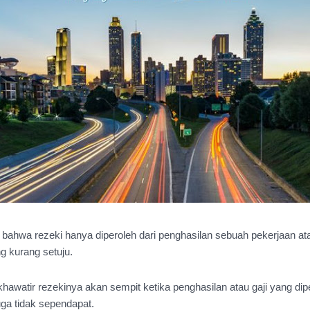
, bahwa rezeki hanya diperoleh dari penghasilan sebuah pekerjaan atau
g kurang setuju.
khawatir rezekinya akan sempit ketika penghasilan atau gaji yang dip
juga tidak sependapat.