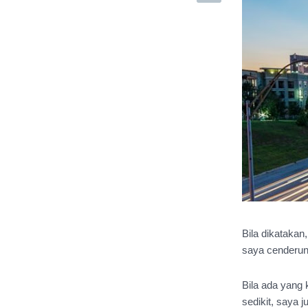
Bila dikatakan
saya cenderun
Bila ada yang 
sedikit, saya 