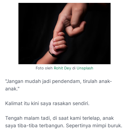
Foto oleh
Rohit Dey
di
Unsplash
"Jangan mudah jadi pendendam, tirulah anak-
anak."
Kalimat itu kini saya rasakan sendiri.
Tengah malam tadi, di saat kami terlelap, anak
saya tiba-tiba terbangun. Sepertinya mimpi buruk.