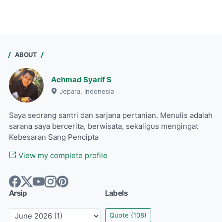
ABOUT
Achmad Syarif S
Jepara, Indonesia
Saya seorang santri dan sarjana pertanian. Menulis adalah
sarana saya bercerita, berwisata, sekaligus mengingat
Kebesaran Sang Pencipta
View my complete profile
Arsip
Labels
Quote
(108)