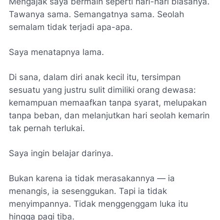
Mengajak saya bermain seperti hari-hari biasanya.
Tawanya sama. Semangatnya sama. Seolah
semalam tidak terjadi apa-apa.
Saya menatapnya lama.
Di sana, dalam diri anak kecil itu, tersimpan
sesuatu yang justru sulit dimiliki orang dewasa:
kemampuan memaafkan tanpa syarat, melupakan
tanpa beban, dan melanjutkan hari seolah kemarin
tak pernah terlukai.
Saya ingin belajar darinya.
Bukan karena ia tidak merasakannya — ia
menangis, ia sesenggukan. Tapi ia tidak
menyimpannya. Tidak menggenggam luka itu
hingga pagi tiba.