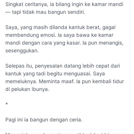
Singkat ceritanya, ia bilang ingin ke kamar mandi
— tapi tidak mau bangun sendiri.
Saya, yang masih dilanda kantuk berat, gagal
membendung emosi. Ia saya bawa ke kamar
mandi dengan cara yang kasar. Ia pun menangis,
sesenggukan.
Selepas itu, penyesalan datang lebih cepat dari
kantuk yang tadi begitu menguasai. Saya
memeluknya. Meminta maaf. Ia pun kembali tidur
di pelukan ibunya.
*
Pagi ini ia bangun dengan ceria.