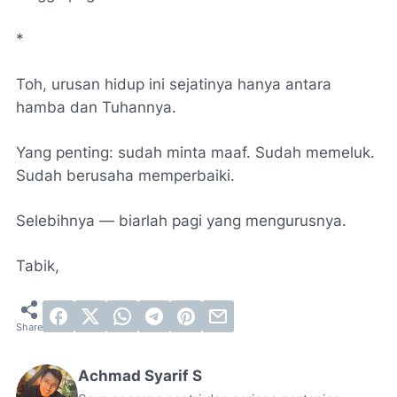
*
Toh, urusan hidup ini sejatinya hanya antara
hamba dan Tuhannya.
Yang penting: sudah minta maaf. Sudah memeluk.
Sudah berusaha memperbaiki.
Selebihnya — biarlah pagi yang mengurusnya.
Tabik,
Achmad Syarif S