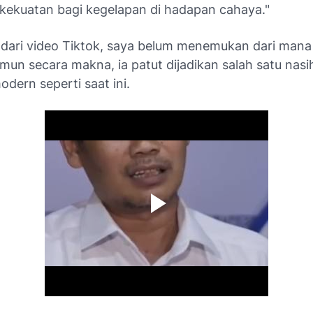
 kekuatan bagi kegelapan di hadapan cahaya."
dari video Tiktok, saya belum menemukan dari mana 
mun secara makna, ia patut dijadikan salah satu nasi
dern seperti saat ini.