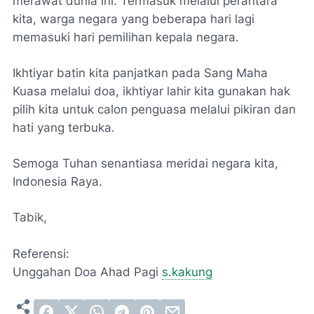
merawat dunia ini. Termasuk melalui perantara
kita, warga negara yang beberapa hari lagi
memasuki hari pemilihan kepala negara.
Ikhtiyar batin kita panjatkan pada Sang Maha
Kuasa melalui doa, ikhtiyar lahir kita gunakan hak
pilih kita untuk calon penguasa melalui pikiran dan
hati yang terbuka.
Semoga Tuhan senantiasa meridai negara kita,
Indonesia Raya.
Tabik,
Referensi:
Unggahan Doa Ahad Pagi
s.kakung