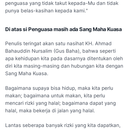
penguasa yang tidak takut kepada-Mu dan tidak
punya belas-kasihan kepada kami."
Di atas si Penguasa masih ada Sang Maha Kuasa
Penulis teringat akan satu nasihat KH. Ahmad
Bahauddin Nursalim (Gus Baha), bahwa seperti
apa kehidupan kita pada dasarnya ditentukan oleh
diri kita masing-masing dan hubungan kita dengan
Sang Maha Kuasa.
Bagaimana supaya bisa hidup, maka kita perlu
makan; bagaimana untuk makan, kita perlu
mencari rizki yang halal; bagaimana dapat yang
halal, maka bekerja di jalan yang halal.
Lantas seberapa banyak rizki yang kita dapatkan,