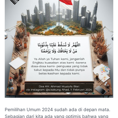
Pemilihan Umum 2024 sudah ada di depan mata.
Sebagian dari kita ada yang optimis bahwa yang