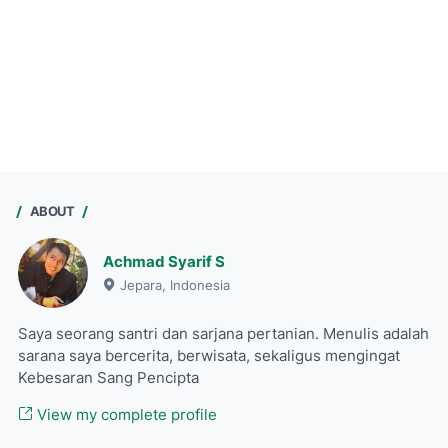
ABOUT
Achmad Syarif S
Jepara, Indonesia
Saya seorang santri dan sarjana pertanian. Menulis adalah
sarana saya bercerita, berwisata, sekaligus mengingat
Kebesaran Sang Pencipta
View my complete profile