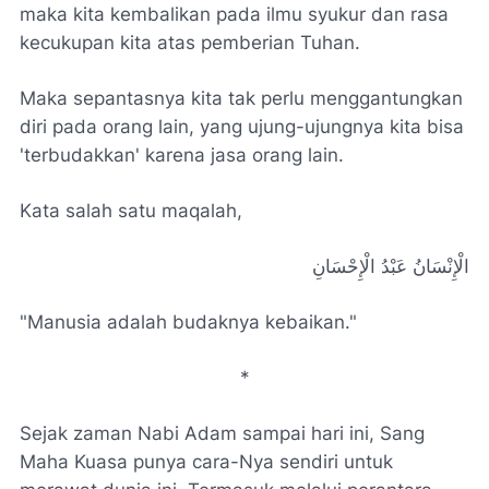
maka kita kembalikan pada ilmu syukur dan rasa
kecukupan kita atas pemberian Tuhan.
Maka sepantasnya kita tak perlu menggantungkan
diri pada orang lain, yang ujung-ujungnya kita bisa
'terbudakkan' karena jasa orang lain.
Kata salah satu maqalah,
الْإِنْسَانُ عَبْدُ الْإِحْسَانِ
"Manusia adalah budaknya kebaikan."
*
Sejak zaman Nabi Adam sampai hari ini, Sang
Maha Kuasa punya cara-Nya sendiri untuk