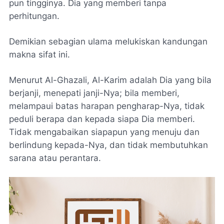
pun tingginya. Dia yang memberi tanpa
perhitungan.
Demikian sebagian ulama melukiskan kandungan
makna sifat ini.
Menurut Al-Ghazali, Al-Karim adalah Dia yang bila
berjanji, menepati janji-Nya; bila memberi,
melampaui batas harapan pengharap-Nya, tidak
peduli berapa dan kepada siapa Dia memberi.
Tidak mengabaikan siapapun yang menuju dan
berlindung kepada-Nya, dan tidak membutuhkan
sarana atau perantara.