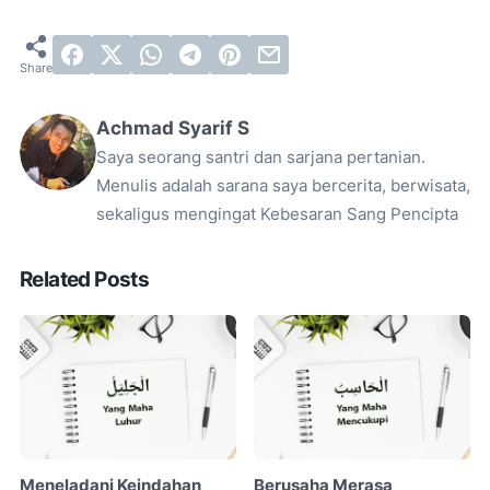
Achmad Syarif S
Saya seorang santri dan sarjana pertanian.
Menulis adalah sarana saya bercerita, berwisata,
sekaligus mengingat Kebesaran Sang Pencipta
Related Posts
Meneladani Keindahan
Berusaha Merasa