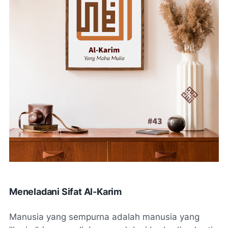
Meneladani Sifat Al-Karim
Manusia yang sempurna adalah manusia yang