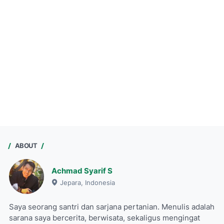
ABOUT
Achmad Syarif S
Jepara, Indonesia
Saya seorang santri dan sarjana pertanian. Menulis adalah
sarana saya bercerita, berwisata, sekaligus mengingat