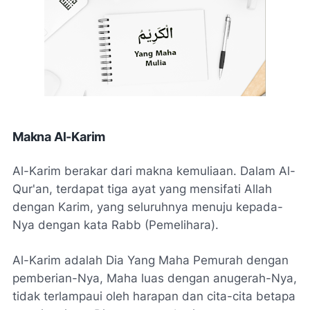
Makna Al-Karim
Al-Karim berakar dari makna kemuliaan. Dalam Al-
Qur'an, terdapat tiga ayat yang mensifati Allah
dengan Karim, yang seluruhnya menuju kepada-
Nya dengan kata Rabb (Pemelihara).
Al-Karim adalah Dia Yang Maha Pemurah dengan
pemberian-Nya, Maha luas dengan anugerah-Nya,
tidak terlampaui oleh harapan dan cita-cita betapa