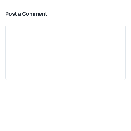
Post a Comment