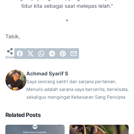
tidur kita sebagai saat melepas lelah."
*
Tabik,
Achmad Syarif S
Saya seorang santri dan sarjana pertanian.
Menulis adalah sarana saya bercerita, berwisata,
sekaligus mengingat Kebesaran Sang Pencipta
Related Posts