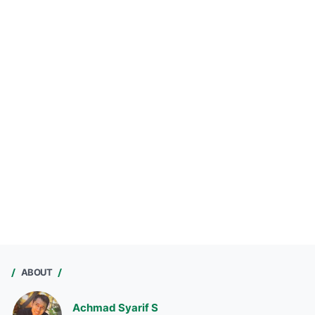
ABOUT
Achmad Syarif S