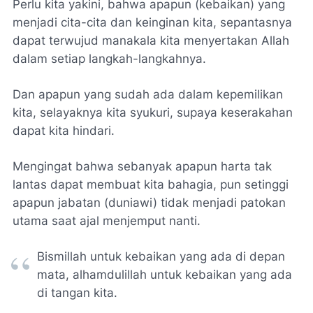
Perlu kita yakini, bahwa apapun (kebaikan) yang
menjadi cita-cita dan keinginan kita, sepantasnya
dapat terwujud manakala kita menyertakan Allah
dalam setiap langkah-langkahnya.
Dan apapun yang sudah ada dalam kepemilikan
kita, selayaknya kita syukuri, supaya keserakahan
dapat kita hindari.
Mengingat bahwa sebanyak apapun harta tak
lantas dapat membuat kita bahagia, pun setinggi
apapun jabatan (duniawi) tidak menjadi patokan
utama saat ajal menjemput nanti.
Bismillah untuk kebaikan yang ada di depan
mata, alhamdulillah untuk kebaikan yang ada
di tangan kita.