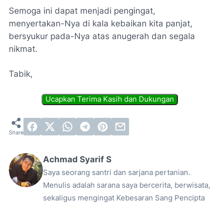
Semoga ini dapat menjadi pengingat,
menyertakan-Nya di kala kebaikan kita panjat,
bersyukur pada-Nya atas anugerah dan segala
nikmat.
Tabik,
Achmad Syarif S
Saya seorang santri dan sarjana pertanian.
Menulis adalah sarana saya bercerita, berwisata,
sekaligus mengingat Kebesaran Sang Pencipta