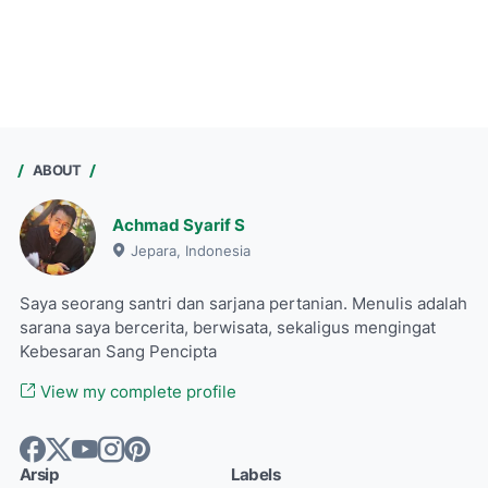
ABOUT
Achmad Syarif S
Jepara, Indonesia
Saya seorang santri dan sarjana pertanian. Menulis adalah
sarana saya bercerita, berwisata, sekaligus mengingat
Kebesaran Sang Pencipta
View my complete profile
Arsip
Labels