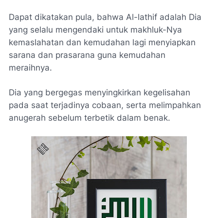
Dapat dikatakan pula, bahwa Al-lathif adalah Dia
yang selalu mengendaki untuk makhluk-Nya
kemaslahatan dan kemudahan lagi menyiapkan
sarana dan prasarana guna kemudahan
meraihnya.
Dia yang bergegas menyingkirkan kegelisahan
pada saat terjadinya cobaan, serta melimpahkan
anugerah sebelum terbetik dalam benak.