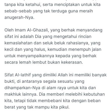
tanpa kita ketahui, serta menciptakan untuk kita
sebab-sebab yang tak terduga guna meraih
anugerah-Nya.
Oleh Imam Al-Ghazali, yang berhak menyandang
sifat ini adalah Dia yang mengetahui rincian
kemaslahatan dan seluk beluk rahasianya, yang
kecil dan yang halus, kemudian menempuh jalan
untuk menyampaikannya kepada yang berhak
secara lemah lembut bukan kekerasan.
Sifat Al-lathif yang dimiliki Allah ini memiliki banyak
bukti, di antaranya segala sesuatu yang
dihamparkan-Nya di alam raya untuk kita dan
makhluk lainnya. Dia memberi melebihi kebutuhan
kita, tetapi tidak membebani kita dengan beban
berat yang tak mampu kita pikul.