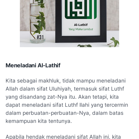
Meneladani Al-Lathif
Kita sebagai makhluk, tidak mampu meneladani
Allah dalam sifat Uluhiyah, termasuk sifat Luthf
yang disandang zat-Nya itu. Akan tetapi, kita
dapat meneladani sifat Luthf Ilahi yang tercermin
dalam perbuatan-perbuatan-Nya, dalam batas
kemampuan kita tentunya.
Apabila hendak meneladani sifat Allah ini, kita