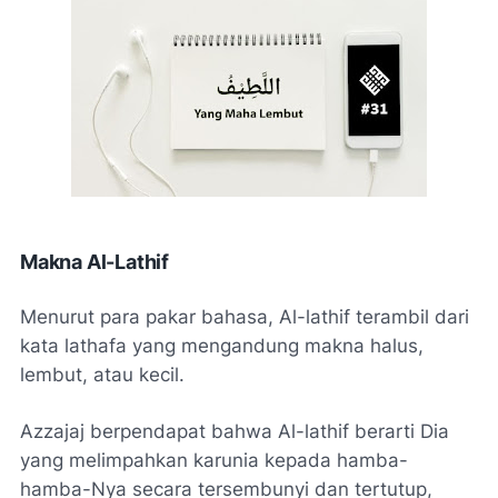
Makna Al-Lathif
Menurut para pakar bahasa, Al-lathif terambil dari
kata
lathafa
yang mengandung makna halus,
lembut, atau kecil.
Azzajaj berpendapat bahwa Al-lathif berarti Dia
yang melimpahkan karunia kepada hamba-
hamba-Nya secara tersembunyi dan tertutup,