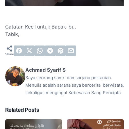
Catatan Kecil untuk Bapak Ibu,
Tabik,
Achmad Syarif S
Saya seorang santri dan sarjana pertanian.
Menulis adalah sarana saya bercerita, berwisata,
sekaligus mengingat Kebesaran Sang Pencipta
Related Posts