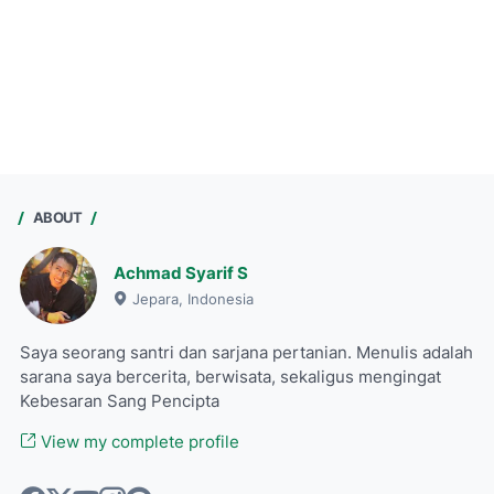
ABOUT
Achmad Syarif S
Jepara, Indonesia
Saya seorang santri dan sarjana pertanian. Menulis adalah
sarana saya bercerita, berwisata, sekaligus mengingat
Kebesaran Sang Pencipta
View my complete profile