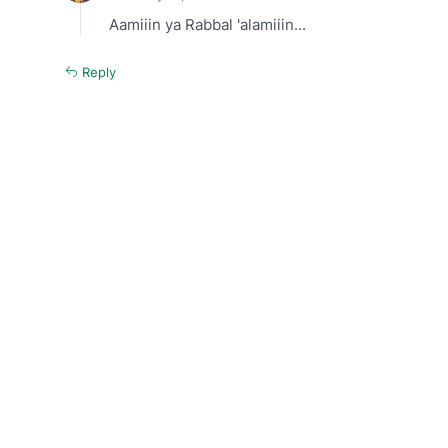
Aamiiin ya Rabbal 'alamiiin...
Reply