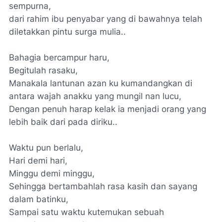
sempurna,
dari rahim ibu penyabar yang di bawahnya telah
diletakkan pintu surga mulia..
Bahagia bercampur haru,
Begitulah rasaku,
Manakala lantunan azan ku kumandangkan di
antara wajah anakku yang mungil nan lucu,
Dengan penuh harap kelak ia menjadi orang yang
lebih baik dari pada diriku..
Waktu pun berlalu,
Hari demi hari,
Minggu demi minggu,
Sehingga bertambahlah rasa kasih dan sayang
dalam batinku,
Sampai satu waktu kutemukan sebuah