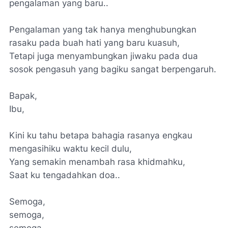
pengalaman yang baru..
Pengalaman yang tak hanya menghubungkan
rasaku pada buah hati yang baru kuasuh,
Tetapi juga menyambungkan jiwaku pada dua
sosok pengasuh yang bagiku sangat berpengaruh.
Bapak,
Ibu,
Kini ku tahu betapa bahagia rasanya engkau
mengasihiku waktu kecil dulu,
Yang semakin menambah rasa khidmahku,
Saat ku tengadahkan doa..
Semoga,
semoga,