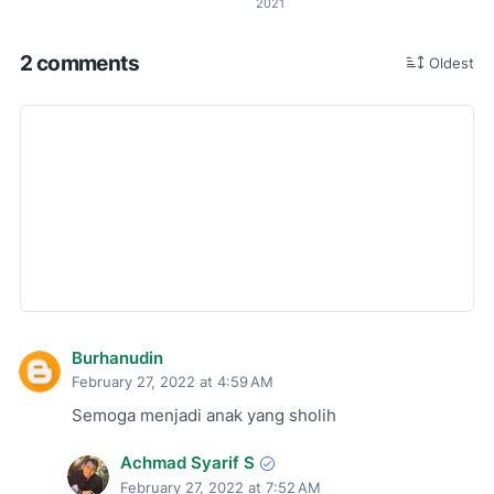
2021
2 comments
Oldest
Burhanudin
February 27, 2022 at 4:59 AM
Semoga menjadi anak yang sholih
Achmad Syarif S
February 27, 2022 at 7:52 AM