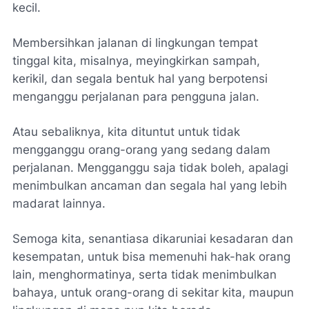
kecil.
Membersihkan jalanan di lingkungan tempat
tinggal kita, misalnya, meyingkirkan sampah,
kerikil, dan segala bentuk hal yang berpotensi
menganggu perjalanan para pengguna jalan.
Atau sebaliknya, kita dituntut untuk tidak
mengganggu orang-orang yang sedang dalam
perjalanan. Mengganggu saja tidak boleh, apalagi
menimbulkan ancaman dan segala hal yang lebih
madarat lainnya.
Semoga kita, senantiasa dikaruniai kesadaran dan
kesempatan, untuk bisa memenuhi hak-hak orang
lain, menghormatinya, serta tidak menimbulkan
bahaya, untuk orang-orang di sekitar kita, maupun