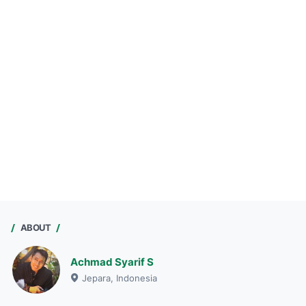
ABOUT
Achmad Syarif S
Jepara, Indonesia