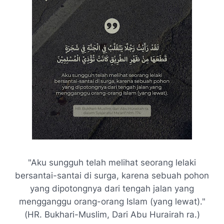
"Aku sungguh telah melihat seorang lelaki
bersantai-santai di surga, karena sebuah pohon
yang dipotongnya dari tengah jalan yang
mengganggu orang-orang Islam (yang lewat)."
(HR. Bukhari-Muslim, Dari Abu Hurairah ra.)