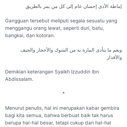
إماطة الأذى إحسان عام إلى كل من يمر بالطريق
Gangguan tersebut meliputi segala sesuatu yang
menggangu orang lewat, seperti duri, batu,
bangkai, dan kotoran.
ويعم ما يتأذى المارة به من الشوك والأحجار والجيف
والأقذار
Demikian keterangan Syaikh Izzuddin Ibn
Abdissalam.
*
Menurut penulis, hal ini merupakan kabar gembira
bagi kita semua, bahwa berbuat baik tak harus
berupa hal-hal besar, tetapi cukup dari hal-hal