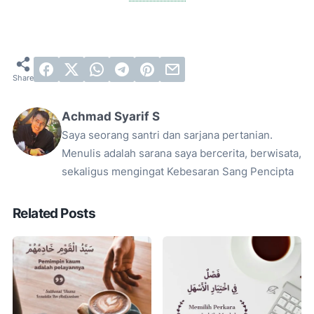
Achmad Syarif S
Saya seorang santri dan sarjana pertanian.
Menulis adalah sarana saya bercerita, berwisata,
sekaligus mengingat Kebesaran Sang Pencipta
Related Posts