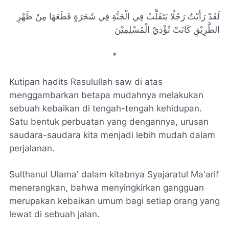
لَقَدْ رَأَيْتُ رَجُلًا يَتَقَلَّبُ فِي الْجَنَّةِ فِي شَجَرَةٍ قَطَعَهَا مِنْ ظَهْرِ
الطَّرِيْقِ كَانَتْ تُؤْذِيْ الْمُسْلِمِيْنَ
*
Kutipan hadits Rasulullah saw di atas
menggambarkan betapa mudahnya melakukan
sebuah kebaikan di tengah-tengah kehidupan.
Satu bentuk perbuatan yang dengannya, urusan
saudara-saudara kita menjadi lebih mudah dalam
perjalanan.
Sulthanul Ulama' dalam kitabnya Syajaratul Ma'arif
menerangkan, bahwa menyingkirkan gangguan
merupakan kebaikan umum bagi setiap orang yang
lewat di sebuah jalan.