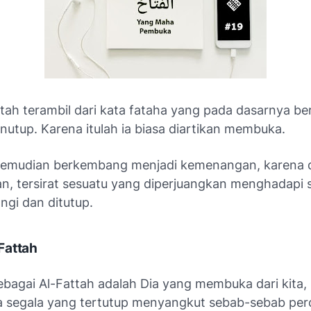
ttah terambil dari kata fataha yang pada dasarnya b
nutup. Karena itulah ia biasa diartikan membuka.
kemudian berkembang menjadi kemenangan, karena 
, tersirat sesuatu yang diperjuangkan menghadapi 
ngi dan ditutup.
Fattah
sebagai Al-Fattah adalah Dia yang membuka dari kita
segala yang tertutup menyangkut sebab-sebab per