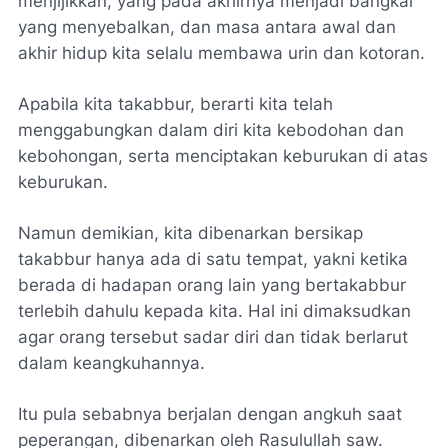
menjijikkan, yang pada akhirnya menjadi bangkai
yang menyebalkan, dan masa antara awal dan
akhir hidup kita selalu membawa urin dan kotoran.
Apabila kita takabbur, berarti kita telah
menggabungkan dalam diri kita kebodohan dan
kebohongan, serta menciptakan keburukan di atas
keburukan.
Namun demikian, kita dibenarkan bersikap
takabbur hanya ada di satu tempat, yakni ketika
berada di hadapan orang lain yang bertakabbur
terlebih dahulu kepada kita. Hal ini dimaksudkan
agar orang tersebut sadar diri dan tidak berlarut
dalam keangkuhannya.
Itu pula sebabnya berjalan dengan angkuh saat
peperangan, dibenarkan oleh Rasulullah saw.