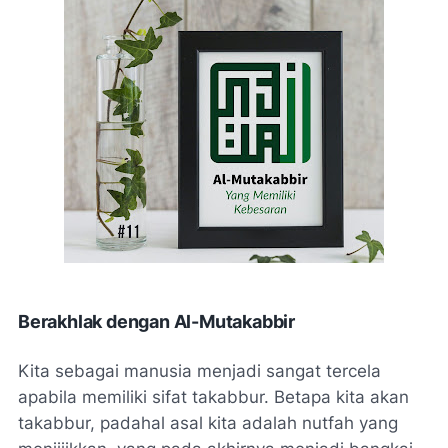
Berakhlak dengan Al-Mutakabbir
Kita sebagai manusia menjadi sangat tercela
apabila memiliki sifat takabbur. Betapa kita akan
takabbur, padahal asal kita adalah nutfah yang