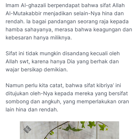
Imam Al-ghazali berpendapat bahwa sifat Allah
Al-Mutakabbir menjadikan selain-Nya hina dan
rendah. Ia bagai pandangan seorang raja kepada
hamba sahayanya, merasa bahwa keagungan dan
kebesaran hanya miliknya.
Sifat ini tidak mungkin disandang kecuali oleh
Allah swt, karena hanya Dia yang berhak dan
wajar bersikap demikian.
Namun perlu kita catat, bahwa sifat kibriya’ ini
ditujukan oleh-Nya kepada mereka yang bersifat
sombong dan angkuh, yang memperlakukan oran
lain hina dan rendah.