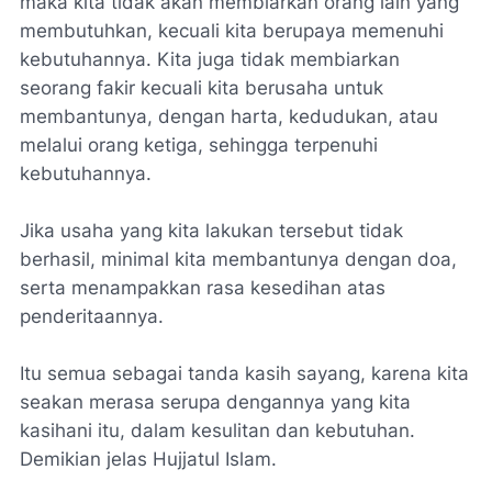
maka kita tidak akan membiarkan orang lain yang
membutuhkan, kecuali kita berupaya memenuhi
kebutuhannya. Kita juga tidak membiarkan
seorang fakir kecuali kita berusaha untuk
membantunya, dengan harta, kedudukan, atau
melalui orang ketiga, sehingga terpenuhi
kebutuhannya.
Jika usaha yang kita lakukan tersebut tidak
berhasil, minimal kita membantunya dengan doa,
serta menampakkan rasa kesedihan atas
penderitaannya.
Itu semua sebagai tanda kasih sayang, karena kita
seakan merasa serupa dengannya yang kita
kasihani itu, dalam kesulitan dan kebutuhan.
Demikian jelas Hujjatul Islam.