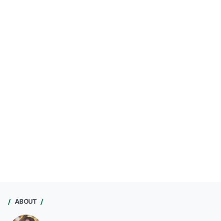
ABOUT