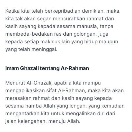
Ketika kita telah berkepribadian demikian, maka
kita tak akan segan mencurahkan rahmat dan
kasih sayang kepada sesama manusia, tanpa
membeda-bedakan ras dan golongan, juga
kepada setiap makhluk lain yang hidup maupun
yang telah meninggal.
Imam Ghazali tentang Ar-Rahman
Menurut Al-Ghazali, apabila kita mampu
mengaplikasikan sifat Ar-Rahman, maka kita akan
merasakan rahmat dan kasih sayang kepada
sesama hamba Allah yang lengah, yang kemudian
mengantarkan kita untuk mengalihkan diri dari
jalan kelengahan, menuju Allah.