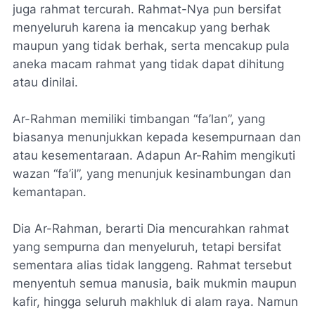
juga rahmat tercurah. Rahmat-Nya pun bersifat
menyeluruh karena ia mencakup yang berhak
maupun yang tidak berhak, serta mencakup pula
aneka macam rahmat yang tidak dapat dihitung
atau dinilai.
Ar-Rahman memiliki timbangan “fa’lan”, yang
biasanya menunjukkan kepada kesempurnaan dan
atau kesementaraan. Adapun Ar-Rahim mengikuti
wazan “fa’il”, yang menunjuk kesinambungan dan
kemantapan.
Dia Ar-Rahman, berarti Dia mencurahkan rahmat
yang sempurna dan menyeluruh, tetapi bersifat
sementara alias tidak langgeng. Rahmat tersebut
menyentuh semua manusia, baik mukmin maupun
kafir, hingga seluruh makhluk di alam raya. Namun