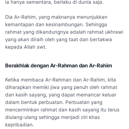
ia hanya sementara, berlaku di dunia saja.
Dia Ar-Rahim, yang maknanya menunjukkan
kemantapan dan kesinambungan. Sehingga
rahmat yang dikandungnya adalah rahmat ukhrawi
yang akan diraih oleh yang taat dan bertakwa
kepada Allah swt.
Berakhlak dengan Ar-Rahman dan Ar-Rahim
Ketika membaca Ar-Rahman dan Ar-Rahim, kita
diharapkan memiki jiwa yang penuh oleh rahmat
dan kasih sayang, yang dapat memancar keluar
dalam bentuk perbuatan. Perbuatan yang
mencerminkan rahmat dan kasih sayang itu terus
diulang-ulang sehingga menjadi ciri khas
kepribadian.