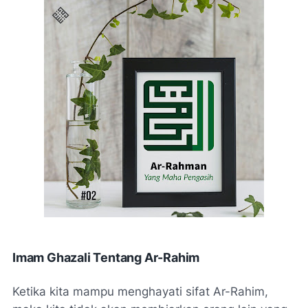
Imam Ghazali Tentang Ar-Rahim
Ketika kita mampu menghayati sifat Ar-Rahim,