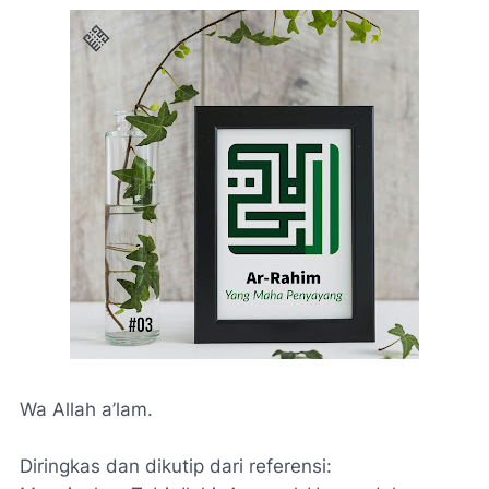
Wa Allah a’lam.
Diringkas dan dikutip dari referensi: