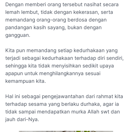
Dengan memberi orang tersebut nasihat secara
lemah lembut, tidak dengan kekerasan, serta
memandang orang-orang berdosa dengan
pandangan kasih sayang, bukan dengan
gangguan.
Kita pun memandang setiap kedurhakaan yang
terjadi sebagai kedurhakaan terhadap diri sendiri,
sehingga kita tidak menyisihkan sedikit upaya
apapun untuk menghilangkannya sesuai
kemampuan kita.
Hal ini sebagai pengejawantahan dari rahmat kita
terhadap sesama yang berlaku durhaka, agar ia
tidak sampai mendapatkan murka Allah swt dan
jauh dari-Nya.