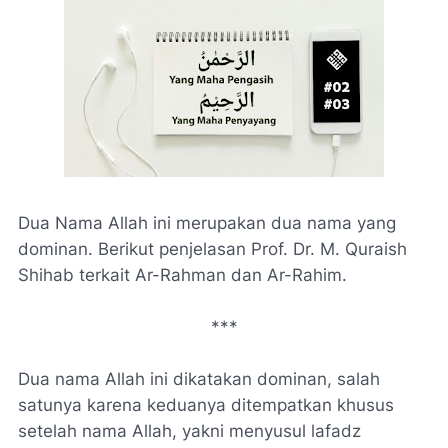
Dua Nama Allah ini merupakan dua nama yang
dominan. Berikut penjelasan Prof. Dr. M. Quraish
Shihab terkait Ar-Rahman dan Ar-Rahim.
***
Dua nama Allah ini dikatakan dominan, salah
satunya karena keduanya ditempatkan khusus
setelah nama Allah, yakni menyusul lafadz