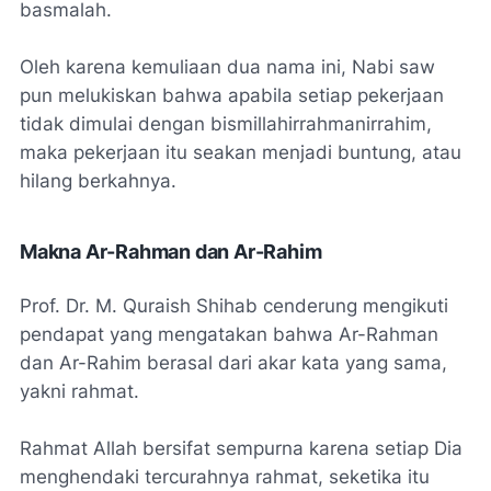
basmalah.
Oleh karena kemuliaan dua nama ini, Nabi saw
pun melukiskan bahwa apabila setiap pekerjaan
tidak dimulai dengan
bismillahirrahmanirrahim
,
maka pekerjaan itu seakan menjadi buntung, atau
hilang berkahnya.
Makna Ar-Rahman dan Ar-Rahim
Prof. Dr. M. Quraish Shihab cenderung mengikuti
pendapat yang mengatakan bahwa Ar-Rahman
dan Ar-Rahim berasal dari akar kata yang sama,
yakni rahmat.
Rahmat Allah bersifat sempurna karena setiap Dia
menghendaki tercurahnya rahmat, seketika itu