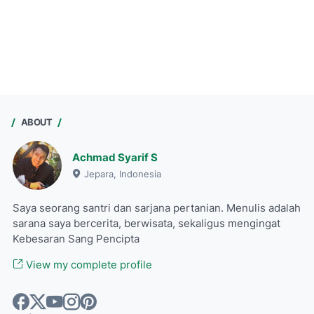
ABOUT
Achmad Syarif S
Jepara, Indonesia
Saya seorang santri dan sarjana pertanian. Menulis adalah
sarana saya bercerita, berwisata, sekaligus mengingat
Kebesaran Sang Pencipta
View my complete profile