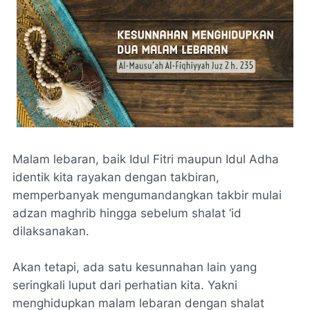
Malam lebaran, baik Idul Fitri maupun Idul Adha
identik kita rayakan dengan takbiran,
memperbanyak mengumandangkan takbir mulai
adzan maghrib hingga sebelum shalat ‘id
dilaksanakan.
Akan tetapi, ada satu kesunnahan lain yang
seringkali luput dari perhatian kita. Yakni
menghidupkan malam lebaran dengan shalat