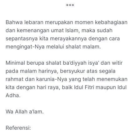
***
Bahwa lebaran merupakan momen kebahagiaan
dan kemenangan umat Islam, maka sudah
sepantasnya kita merayakannya dengan cara
mengingat-Nya melalui shalat malam.
Minimal berupa shalat ba’diyyah isya’ dan witir
pada malam harinya, bersyukur atas segala
rahmat dan karunia-Nya yang telah menemukan
kita dengan hari raya, baik Idul Fitri maupun Idul
Adha.
Wa Allah a’lam.
Referensi: