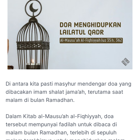
Di antara kita pasti masyhur mendengar doa yang
dibacakan imam shalat jama’ah, terutama saat
malam di bulan Ramadhan.
Dalam Kitab al-Mausu’ah al-Fiqhiyyah, doa
tersebut mempunyai fadilah untuk dibaca di
malam bulan Ramadhan, terlebih di sepuluh