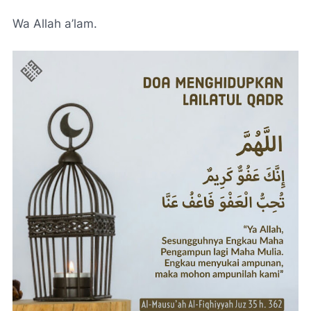
Wa Allah a’lam.