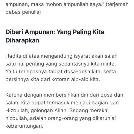
ampunan, maka mohon ampunilah saya.” (terjemah
bebas penulis)
Diberi Ampunan: Yang Paling Kita
Diharapkan
Hadits di atas mengandung isyarat akan salah
satu hal penting yang sepantasnya kita minta.
Yaitu terlepasnya tabiat dosa-dosa kita, serta
bersihnya kita dari kotoran aib-aib kita.
Karena dengan membersihkan diri dari dosa dan
salah, kita dapat termasuk menjadi bagian dari
Hizbullah, golongan Allah. Sedang mereka,
hizbullah, adalah orang-orang yang dikaruniai
keberuntungan.