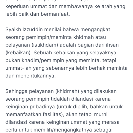
keperluan ummat dan membawanya ke arah yang
lebih baik dan bermanfaat.
Syaikh Izzuddin menilai bahwa mengangkat
seorang pemimpin/meminta khidmah atau
pelayanan (
istikhdam
) adalah bagian dari ihsan
(kebaikan). Sebuah kebaikan yang selayaknya,
bukan
khadim
/pemimpin yang meminta, tetapi
ummat-lah yang sebenarnya lebih berhak meminta
dan menentukannya.
Sehingga pelayanan (khidmah) yang dilakukan
seorang pemimpin tidaklah dilandasi karena
keinginan pribadinya (untuk dipilih, bahkan untuk
memanfaatkan fasilitas), akan tetapi murni
dilandasi karena keinginan ummat yang merasa
perlu untuk memilih/mengangkatnya sebagai