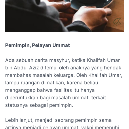
Pemimpin, Pelayan Ummat
Ada sebuah cerita masyhur, ketika Khalifah Umar
bin Abdul Aziz ditemui oleh anaknya yang hendak
membahas masalah keluarga. Oleh Khalifah Umar,
lampu ruangan dimatikan, karena beliau
menganggap bahwa fasilitas itu hanya
diperuntukkan bagi masalah ummat, terkait
statusnya sebagai pemimpin.
Lebih lanjut, menjadi seorang pemimpin sama
artinya menjadi pelayan ummat, yakni memenuhi