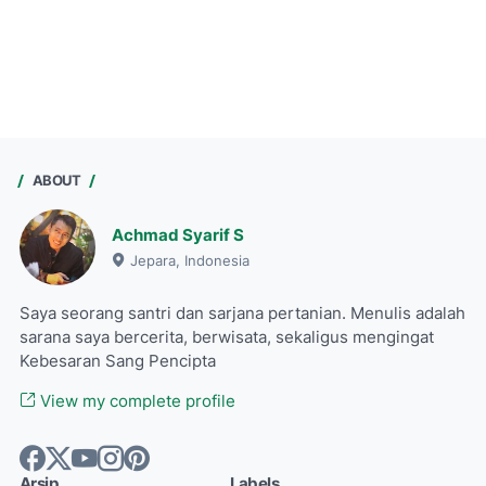
ABOUT
Achmad Syarif S
Jepara, Indonesia
Saya seorang santri dan sarjana pertanian. Menulis adalah
sarana saya bercerita, berwisata, sekaligus mengingat
Kebesaran Sang Pencipta
View my complete profile
Arsip
Labels