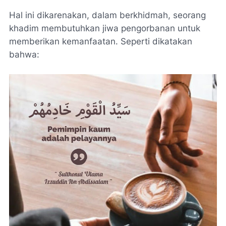
Hal ini dikarenakan, dalam berkhidmah, seorang
khadim
membutuhkan jiwa pengorbanan untuk
memberikan kemanfaatan. Seperti dikatakan
bahwa: