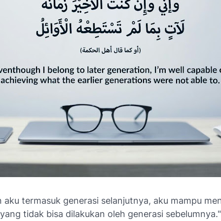
 aku termasuk generasi selanjutnya, aku mampu me
yang tidak bisa dilakukan oleh generasi sebelumnya."