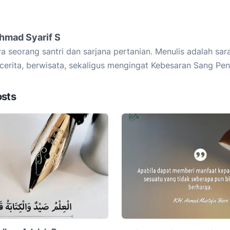
hmad Syarif S
a seorang santri dan sarjana pertanian. Menulis adalah sar
cerita, berwisata, sekaligus mengingat Kebesaran Sang Pen
osts