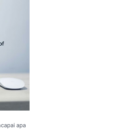
ncapai apa