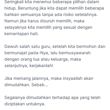
Seringkali kita menemui beberapa pilihan dalam
hidup. Beruntung jika kita dapat memilih beberapa
bahkan semuanya tanpa ada risiko setelahnya.
Namun jika harus disuruh memilih, maka
selayaknya kita memilih yang sesuai dengan
kemantapan hati.
Dawuh salah satu guru, setelah kita bermohon dan
bermunajat pada-Nya, lalu bermusyawarah
dengan orang tua atau keluarga, maka
selanjutnya,
kerjakanlah!
Jika memang jalannya, maka insyaallah akan
dimudahkan. Sebab...
Segalanya dimudahkan terhadap apa yang telah
diciptakan untuknya.