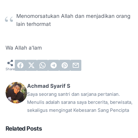
Menomorsatukan Allah dan menjadikan orang
lain terhormat
Wa Allah a'lam
Achmad Syarif S
Saya seorang santri dan sarjana pertanian.
Menulis adalah sarana saya bercerita, berwisata,
sekaligus mengingat Kebesaran Sang Pencipta
Related Posts