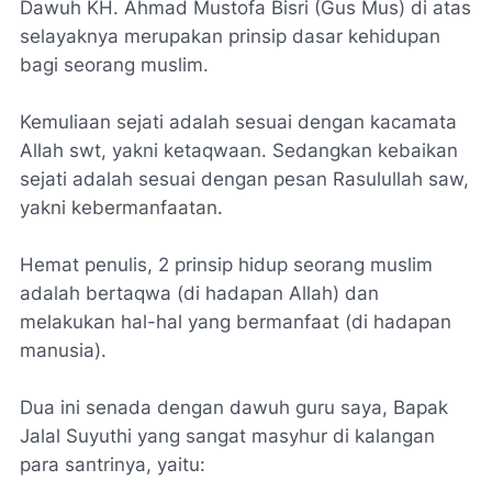
Dawuh KH. Ahmad Mustofa Bisri (Gus Mus) di atas
selayaknya merupakan prinsip dasar kehidupan
bagi seorang muslim.
Kemuliaan sejati adalah sesuai dengan kacamata
Allah swt, yakni ketaqwaan. Sedangkan kebaikan
sejati adalah sesuai dengan pesan Rasulullah saw,
yakni kebermanfaatan.
Hemat penulis, 2 prinsip hidup seorang muslim
adalah bertaqwa (di hadapan Allah) dan
melakukan hal-hal yang bermanfaat (di hadapan
manusia).
Dua ini senada dengan dawuh guru saya, Bapak
Jalal Suyuthi yang sangat masyhur di kalangan
para santrinya, yaitu: