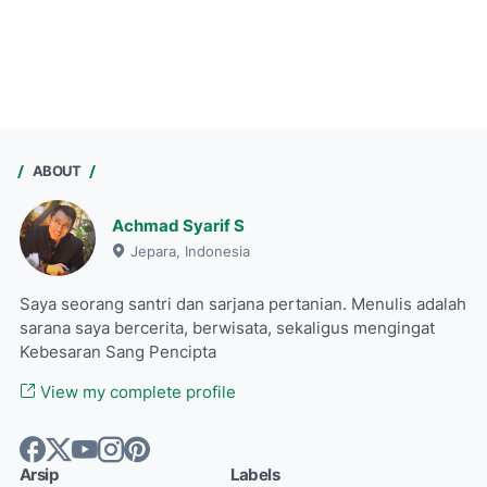
ABOUT
Achmad Syarif S
Jepara, Indonesia
Saya seorang santri dan sarjana pertanian. Menulis adalah
sarana saya bercerita, berwisata, sekaligus mengingat
Kebesaran Sang Pencipta
View my complete profile
Arsip
Labels