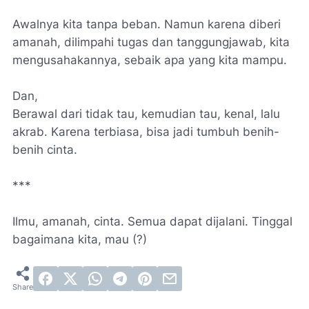
Awalnya kita tanpa beban. Namun karena diberi
amanah, dilimpahi tugas dan tanggungjawab, kita
mengusahakannya, sebaik apa yang kita mampu.
Dan,
Berawal dari tidak tau, kemudian tau, kenal, lalu
akrab. Karena terbiasa, bisa jadi tumbuh benih-
benih cinta.
***
Ilmu, amanah, cinta. Semua dapat dijalani. Tinggal
bagaimana kita, mau (?)