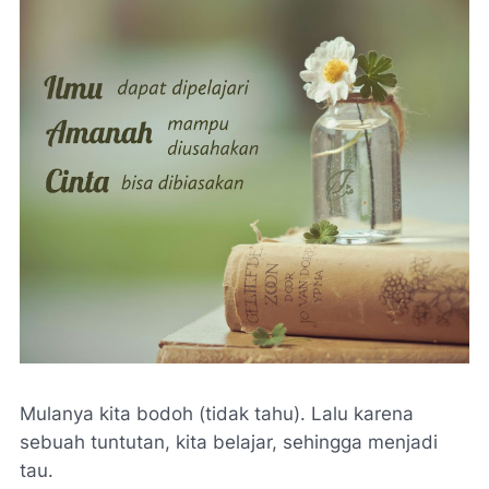
Mulanya kita bodoh (tidak tahu). Lalu karena
sebuah tuntutan, kita belajar, sehingga menjadi
tau.