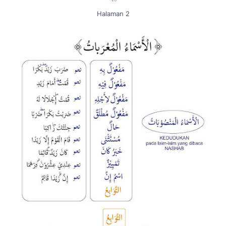
Halaman 2