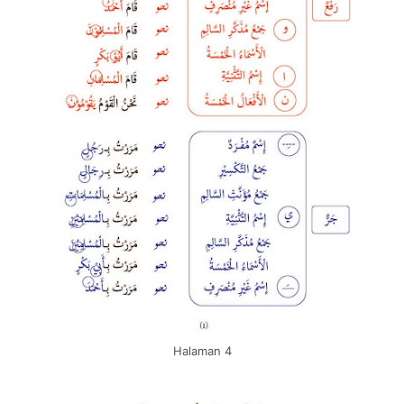
Halaman 4