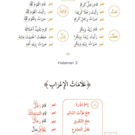
Halaman 3