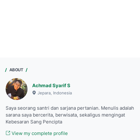
ABOUT
Achmad Syarif S
Jepara, Indonesia
Saya seorang santri dan sarjana pertanian. Menulis adalah
sarana saya bercerita, berwisata, sekaligus mengingat
Kebesaran Sang Pencipta
View my complete profile