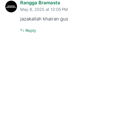
Rangga Bramasta
May 8, 2025 at 12:05 PM
jazakallah khairan gus
Reply