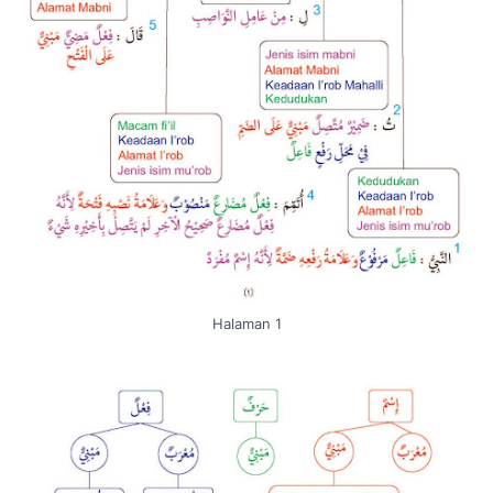
Halaman 1