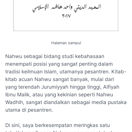
Halaman sampul
Nahwu sebagai bidang studi kebahasaan
menempati posisi yang sangat penting dalam
tradisi keilmuan Islam, utamanya pesantren. Kitab-
kitab acuan Nahwu sangat banyak, mulai dari
yang terendah
Jurumiyyah
hingga tinggi,
Alfiyah
Ibnu Malik
, atau yang kekinian seperti
Nahwu
Wadhih
, sangat diandalkan sebagai media pustaka
utama di pesantren.
Di sini, saya berkesempatan meringkas satu