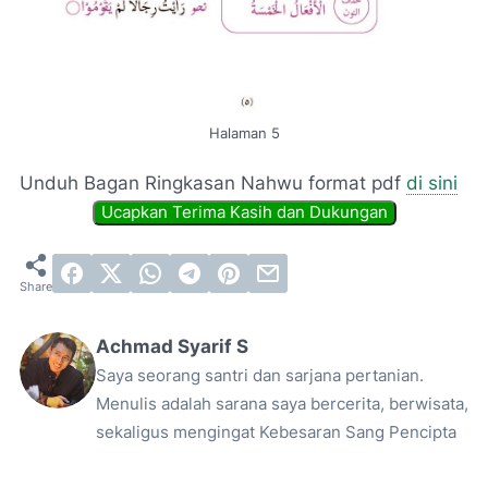
Halaman 5
Unduh Bagan Ringkasan Nahwu format pdf
di sini
Achmad Syarif S
Saya seorang santri dan sarjana pertanian.
Menulis adalah sarana saya bercerita, berwisata,
sekaligus mengingat Kebesaran Sang Pencipta