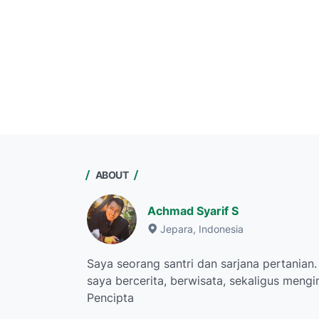
ABOUT
Achmad Syarif S
Jepara, Indonesia
Saya seorang santri dan sarjana pertanian.
saya bercerita, berwisata, sekaligus meng
Pencipta