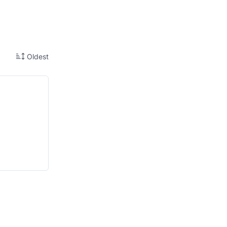
Oldest