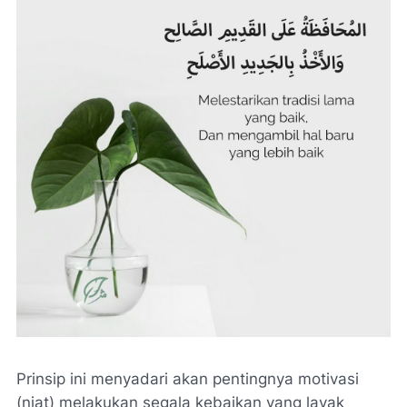
Prinsip ini menyadari akan pentingnya motivasi
(niat) melakukan segala kebaikan yang layak