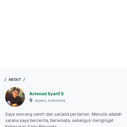
ABOUT
Achmad Syarif S
Jepara, Indonesia
Saya seorang santri dan sarjana pertanian. Menulis adalah
sarana saya bercerita, berwisata, sekaligus mengingat
Kebesaran Sang Pencipta