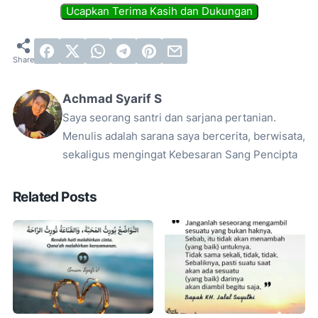
Achmad Syarif S
Saya seorang santri dan sarjana pertanian.
Menulis adalah sarana saya bercerita, berwisata,
sekaligus mengingat Kebesaran Sang Pencipta
Related Posts