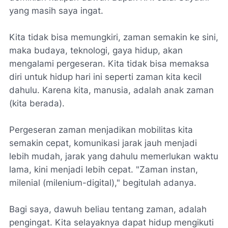
yang masih saya ingat.
Kita tidak bisa memungkiri, zaman semakin ke sini,
maka budaya, teknologi, gaya hidup, akan
mengalami pergeseran. Kita tidak bisa memaksa
diri untuk hidup hari ini seperti zaman kita kecil
dahulu. Karena kita, manusia, adalah anak zaman
(kita berada).
Pergeseran zaman menjadikan mobilitas kita
semakin cepat, komunikasi jarak jauh menjadi
lebih mudah, jarak yang dahulu memerlukan waktu
lama, kini menjadi lebih cepat. "Zaman instan,
milenial (milenium-digital)," begitulah adanya.
Bagi saya, dawuh beliau tentang zaman, adalah
pengingat. Kita selayaknya dapat hidup mengikuti