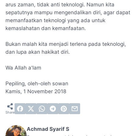
arus zaman, tidak anti teknologi. Namun kita
sepatutnya mampu mengendalikan diri, agar dapat
memanfaatkan teknologi yang ada untuk
kemaslahatan dan kemanfaatan.
Bukan malah kita menjadi terlena pada teknologi,
dan lupa akan hakikat diri.
Wa Allah a'lam
Pepiling, oleh-oleh sowan
Kamis, 1 November 2018
Achmad Syarif S