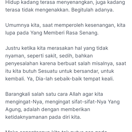
Hidup kadang terasa menyenangkan, juga kadang
terasa tidak mengenakkan. Begitulah adanya.
Umumnya kita, saat memperoleh kesenangan, kita
lupa pada Yang Memberi Rasa Senang.
Justru ketika kita merasakan hal yang tidak
nyaman, seperti sakit, sedih, bahkan
penyesalahan karena berbuat salah misalnya, saat
itu kita butuh Sesuatu untuk bersandar, untuk
kembali. Ya, Dia-lah sebaik-baik tempat keali.
Barangkali salah satu cara Allah agar kita
mengingat-Nya, mengingat sifat-sifat-Nya Yang
Agung, adalah dengan memberikan
ketidaknyamanan pada diri kita.