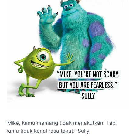
“Mike, kamu memang tidak menakutkan. Tapi
kamu tidak kenal rasa takut.” Sully