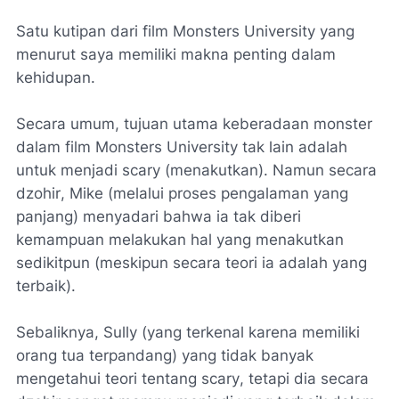
Satu kutipan dari film Monsters University yang
menurut saya memiliki makna penting dalam
kehidupan.
Secara umum, tujuan utama keberadaan monster
dalam film Monsters University tak lain adalah
untuk menjadi
scary
(menakutkan). Namun secara
dzohir
, Mike (melalui proses pengalaman yang
panjang) menyadari bahwa ia tak diberi
kemampuan melakukan hal yang menakutkan
sedikitpun (meskipun secara teori ia adalah yang
terbaik).
Sebaliknya, Sully (yang terkenal karena memiliki
orang tua terpandang) yang tidak banyak
mengetahui teori tentang
scary
, tetapi dia secara