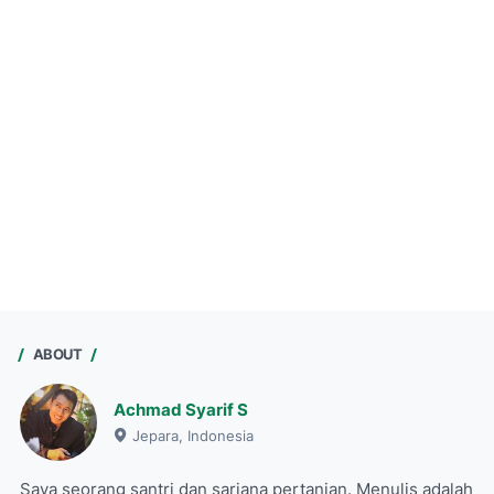
ABOUT
Achmad Syarif S
Jepara, Indonesia
Saya seorang santri dan sarjana pertanian. Menulis adalah