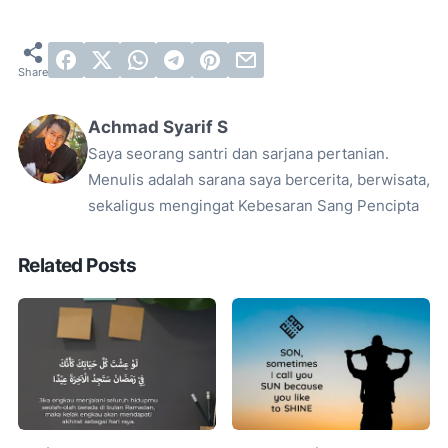
Achmad Syarif S
Saya seorang santri dan sarjana pertanian.
Menulis adalah sarana saya bercerita, berwisata,
sekaligus mengingat Kebesaran Sang Pencipta
Related Posts