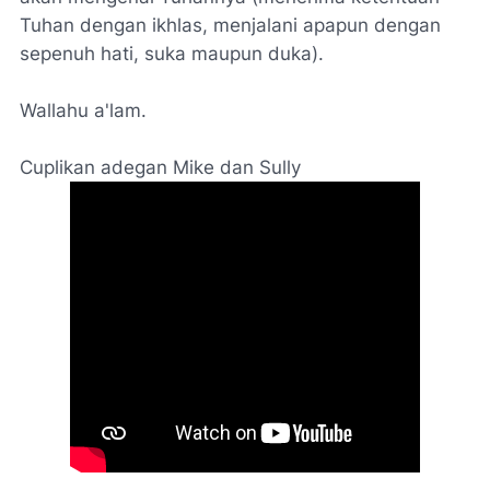
Tuhan dengan ikhlas, menjalani apapun dengan
sepenuh hati, suka maupun duka).
Wallahu a'lam.
Cuplikan adegan Mike dan Sully